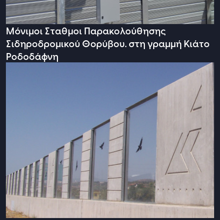
Μόνιμοι Σταθμοι Παρακολούθησης
Σιδηροδρομικού Θορύβου. στη γραμμή Κιάτο
Ροδοδάφνη