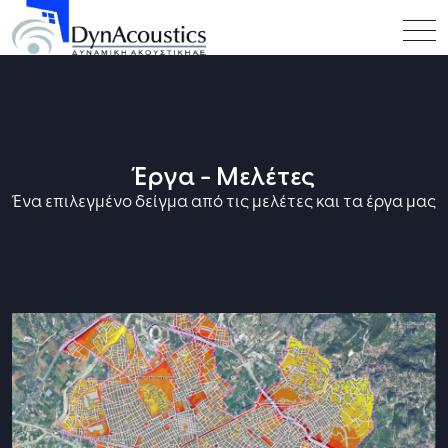
Επικοινωνία
Έργα - Μελέτες
Ένα επιλεγμένο δείγμα από τις μελέτες και τα έργα μας