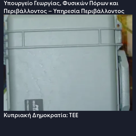
Υπουργείο Γεωργίας, Φυσικών Πόρων και
Περιβάλλοντος – Υπηρεσία Περιβάλλοντος
Κυπριακή Δημοκρατία: ΤΕΕ