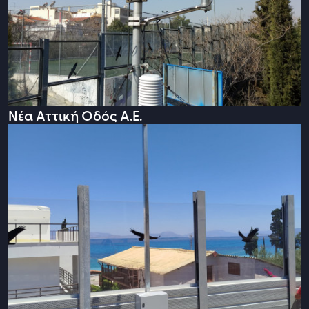
Νέα Αττική Οδός Α.Ε.