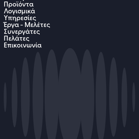
Προϊόντα
Λογισμικά
Υπηρεσίες
Έργα - Μελέτες
Συνεργάτες
Πελάτες
Επικοινωνία