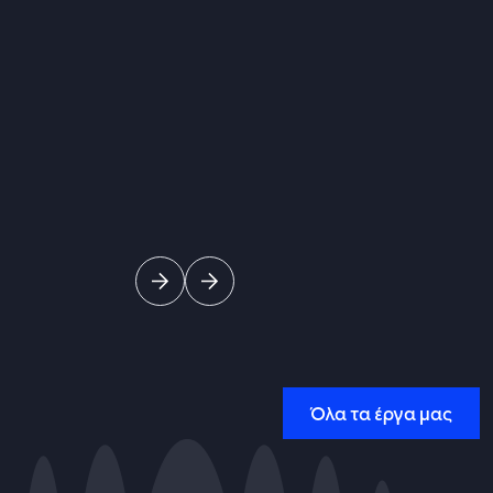
Όλα τα έργα μας