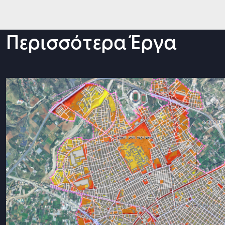
Περισσότερα Έργα