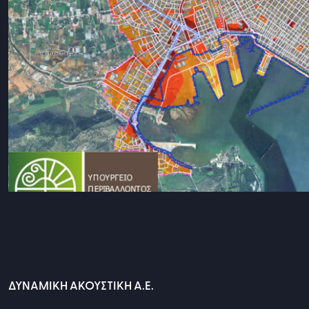
ΔΥΝΑΜΙΚΗ ΑΚΟΥΣΤΙΚΗ Α.Ε.