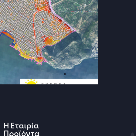
Η Εταιρία
Προϊόντα